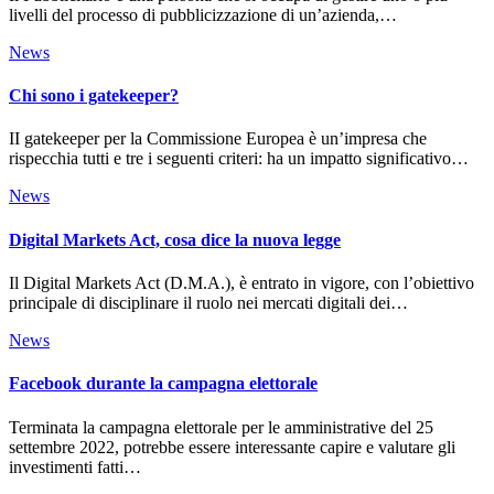
livelli del processo di pubblicizzazione di un’azienda,…
News
Chi sono i gatekeeper?
II gatekeeper per la Commissione Europea è un’impresa che
rispecchia tutti e tre i seguenti criteri: ha un impatto significativo…
News
Digital Markets Act, cosa dice la nuova legge
Il Digital Markets Act (D.M.A.), è entrato in vigore, con l’obiettivo
principale di disciplinare il ruolo nei mercati digitali dei…
News
Facebook durante la campagna elettorale
Terminata la campagna elettorale per le amministrative del 25
settembre 2022, potrebbe essere interessante capire e valutare gli
investimenti fatti…