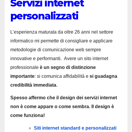
Servizi internet
personalizzati
L’esperienza maturata da oltre 26 anni nel settore
informatico mi permette di consigliare e applicare
metodologie di comunicazione web sempre
innovative e performanti. Avere un sito internet
professionale
è un segno di distinzione
importante
: si comunica affidabilità e
si guadagna
credibilità immediata
.
Spesso affermo che il design dei servizi internet
non è come appare o come sembra. Il design è
come funziona!
Siti internet standard e personalizzati