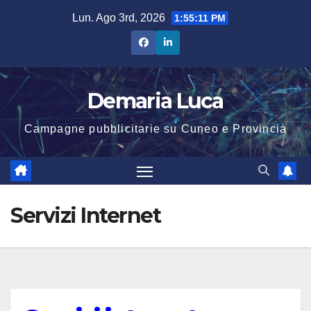
Salta
Lun. Ago 3rd, 2026
1:55:11 PM
al
contenuto
Demaria Luca
Campagne pubblicitarie su Cuneo e Provincia
Servizi Internet