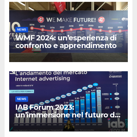
NEWS
WMF 2024: un’esperienza di
confronto e apprendimento
NEWS
IAB Forum 2023:
un’immersione nel futuro del
Marketing Digitale”