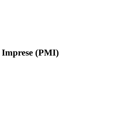
e Imprese (PMI)