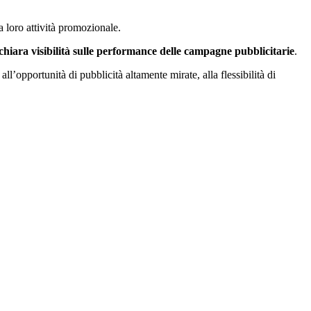
a loro attività promozionale.
chiara visibilità sulle performance delle campagne pubblicitarie
.
all’opportunità di pubblicità altamente mirate, alla flessibilità di