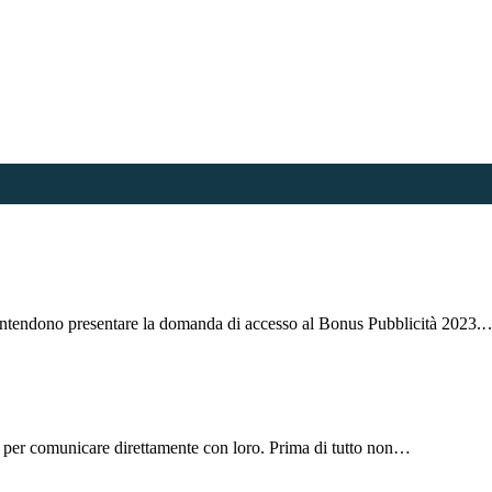
 intendono presentare la domanda di accesso al Bonus Pubblicità 2023.
odo per comunicare direttamente con loro. Prima di tutto non…