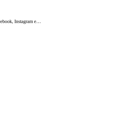
 Facebook, Instagram e…