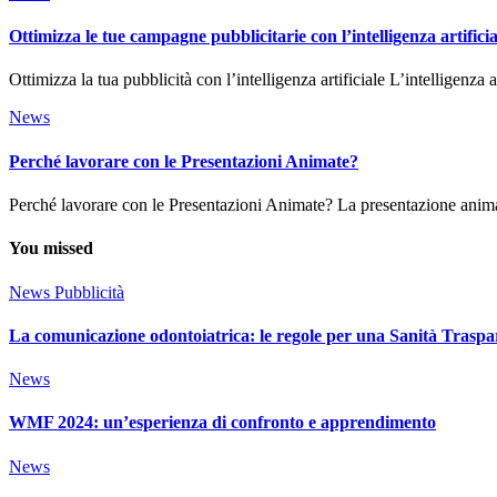
Ottimizza le tue campagne pubblicitarie con l’intelligenza artificia
Ottimizza la tua pubblicità con l’intelligenza artificiale L’intelligenz
News
Perché lavorare con le Presentazioni Animate?
Perché lavorare con le Presentazioni Animate? La presentazione anima
You missed
News
Pubblicità
La comunicazione odontoiatrica: le regole per una Sanità Traspa
News
WMF 2024: un’esperienza di confronto e apprendimento
News