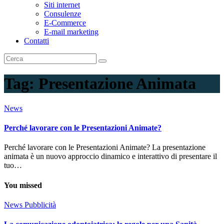
Siti internet
Consulenze
E-Commerce
E-mail marketing
Contatti
Tag:
Presentazione Animata
News
Perché lavorare con le Presentazioni Animate?
Perché lavorare con le Presentazioni Animate? La presentazione
animata è un nuovo approccio dinamico e interattivo di presentare il
tuo…
You missed
News
Pubblicità