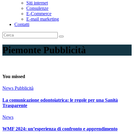
Siti internet
Consulenze
E-Commerce
E-mail marketing
Contatti
Piemonte Pubblicità
You missed
News
Pubblicità
La comunicazione odontoiatrica: le regole per una Sanità
Trasparente
News
WMF 2024: un’esperienza di confronto e apprendimento