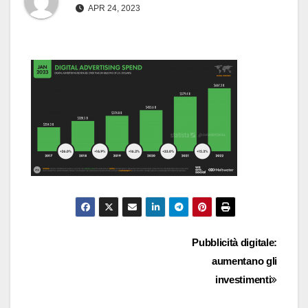
APR 24, 2023
Navigazione
Pubblicità digitale:
aumentano gli
articoli
investimenti