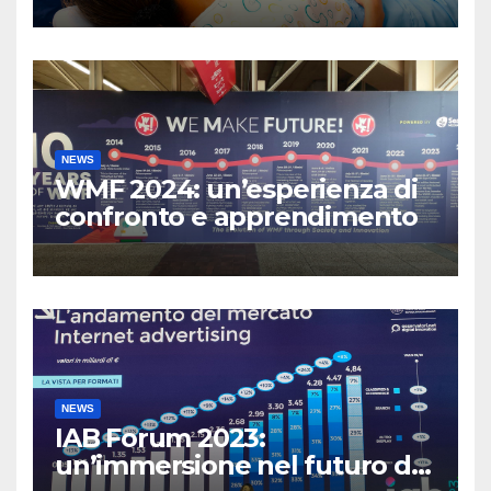
NEWS
WMF 2024: un’esperienza di
confronto e apprendimento
NEWS
IAB Forum 2023:
un’immersione nel futuro del