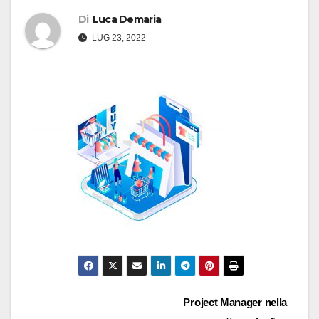
Di
Luca Demaria
LUG 23, 2022
Navigazione
Project Manager nella