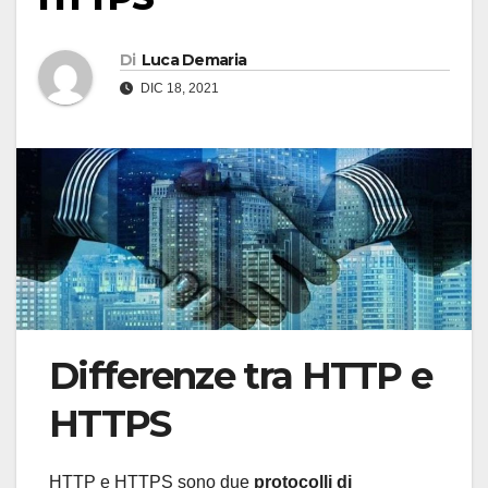
Di
Luca Demaria
DIC 18, 2021
Differenze tra HTTP e
HTTPS
HTTP e HTTPS sono due
protocolli di