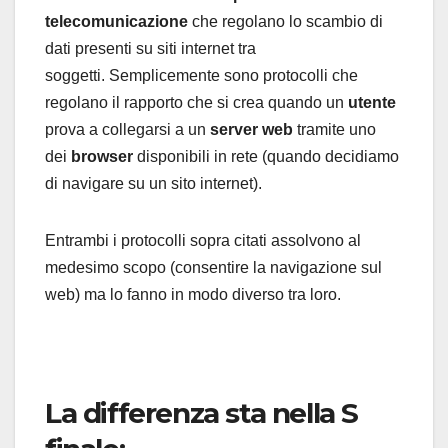
telecomunicazione
che regolano lo scambio di
dati presenti su siti internet tra
soggetti. Semplicemente sono protocolli che
regolano il rapporto che si crea quando un
utente
prova a collegarsi a un
server web
tramite uno
dei
browser
disponibili in rete (quando decidiamo
di navigare su un sito internet).
Entrambi i protocolli sopra citati assolvono al
medesimo scopo (consentire la navigazione sul
web) ma lo fanno in modo diverso tra loro.
La differenza sta nella S