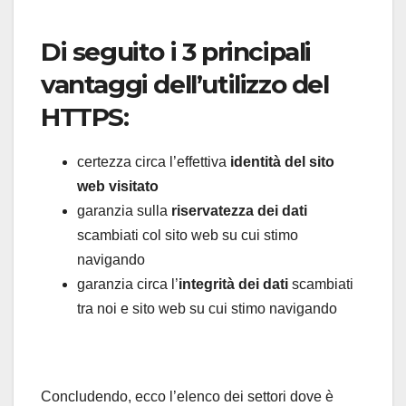
Di seguito i 3 principali
vantaggi dell’utilizzo del
HTTPS:
certezza circa l’effettiva
identità del sito
web visitato
garanzia sulla
riservatezza dei dati
scambiati col sito web su cui stimo
navigando
garanzia circa l’
integrità dei dati
scambiati
tra noi e sito web su cui stimo navigando
Concludendo, ecco l’elenco dei settori dove è