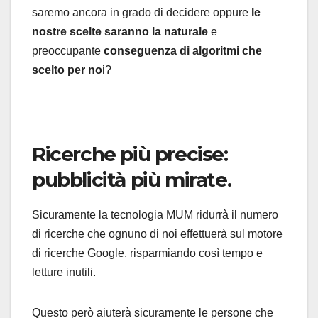
saremo ancora in grado di decidere oppure
le
nostre scelte saranno la naturale
e
preoccupante
conseguenza di algoritmi che
scelto per no
i?
.
Ricerche più precise:
pubblicità più mirate.
Sicuramente la tecnologia MUM ridurrà il numero
di ricerche che ognuno di noi effettuerà sul motore
di ricerche Google, risparmiando così tempo e
letture inutili.
Questo però aiuterà sicuramente le persone che