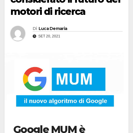
motori di ricerca
Di
Luca Demaria
SET 20, 2021
Google MUM è