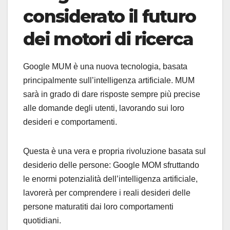
considerato il futuro
dei motori di ricerca
Google MUM è una nuova tecnologia, basata
principalmente sull’intelligenza artificiale. MUM
sarà in grado di dare risposte sempre più precise
alle domande degli utenti, lavorando sui loro
desideri e comportamenti.
Questa è una vera e propria rivoluzione basata sul
desiderio delle persone: Google MOM sfruttando
le enormi potenzialità dell’intelligenza artificiale,
lavorerà per comprendere i reali desideri delle
persone maturatiti dai loro comportamenti
quotidiani.