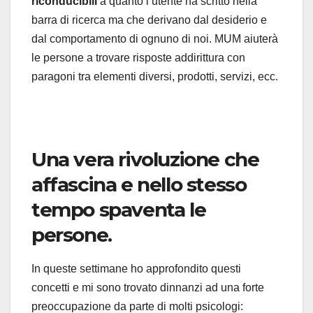
riconducibili
a quanto l’utente ha scritto nella
barra di ricerca ma che derivano dal desiderio e
dal comportamento di ognuno di noi. MUM aiuterà
le persone a trovare risposte addirittura con
paragoni tra elementi diversi, prodotti, servizi, ecc.
.
Una vera rivoluzione che
affascina e nello stesso
tempo spaventa le
persone.
In queste settimane ho approfondito questi
concetti e mi sono trovato dinnanzi ad una forte
preoccupazione da parte di molti psicologi: