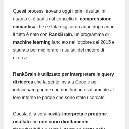
Questi processi trovano oggi i primi risultati in
quanto si è partiti dal concetto di
comprensione
semantica
che è stata migliorata anno dopo anno.
Il tutto è nato con
RankBrain
, un programma di
machine learning
lanciato nell’ottobre del 2015 e
studiato per migliorare i risultati del motore di
ricerca.
RankBrain è utilizzato per interpretare le query
di ricerca
che la gente invia a
Google
per
individuare pagine che non hanno esattamente al
loro interno le parole che sono state ricercate.
Questa è la vera novità:
interpreta e propone
risultati
che
non sono direttamente